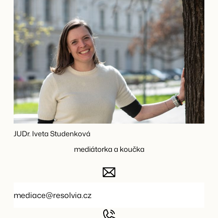
JUDr. Iveta Studenková
mediátorka a koučka
mediace@resolvia.cz