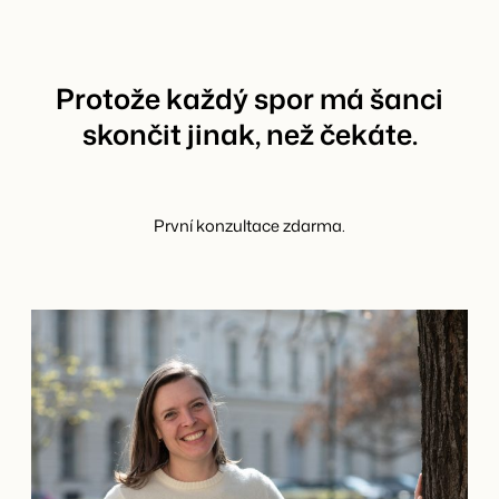
Protože každý spor má šanci
skončit jinak, než čekáte.
První konzultace zdarma.