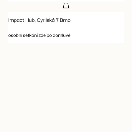
Impact Hub, Cyrilská 7 Brno
osobní setkání zde po domluvě